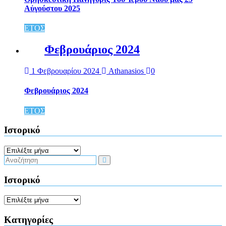
Αὐγούστου 2025
ΕΤΟΣ
Φεβρουάριος 2024
1 Φεβρουαρίου 2024
Athanasios
0
Φεβρουάριος 2024
ΕΤΟΣ
Ιστορικό
Ιστορικό
Ιστορικό
Ιστορικό
Kατηγορίες