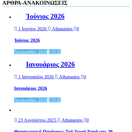
ΑΡΘΡΑ-ΑΝΑΚΟΙΝΩΣΕΙΣ
Ἰούνιος 2026
1 Ιουνίου 2026
Athanasios
0
Ἰούνιος 2026
Ἀκολουθίες 2026
ΕΤΟΣ
Ιανουάριος 2026
1 Ιανουαρίου 2026
Athanasios
0
Ιανουάριος 2026
Ἀκολουθίες 2026
ΕΤΟΣ
23 Αυγούστου 2025
Athanasios
0
Θρησκευτική Πανήγυρις Τοῦ Ἱεροῦ Ναοῦ μας 29