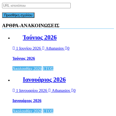
ΑΡΘΡΑ-ΑΝΑΚΟΙΝΩΣΕΙΣ
Ἰούνιος 2026
1 Ιουνίου 2026
Athanasios
0
Ἰούνιος 2026
Ἀκολουθίες 2026
ΕΤΟΣ
Ιανουάριος 2026
1 Ιανουαρίου 2026
Athanasios
0
Ιανουάριος 2026
Ἀκολουθίες 2026
ΕΤΟΣ