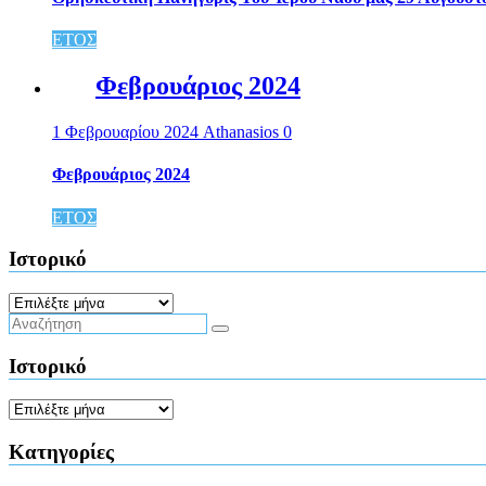
ΕΤΟΣ
Φεβρουάριος 2024
1 Φεβρουαρίου 2024
Athanasios
0
Φεβρουάριος 2024
ΕΤΟΣ
Ιστορικό
Ιστορικό
Ιστορικό
Ιστορικό
Kατηγορίες