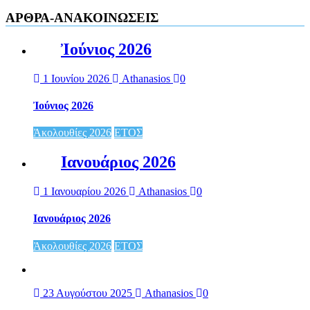
ΑΡΘΡΑ-ΑΝΑΚΟΙΝΩΣΕΙΣ
Ἰούνιος 2026
1 Ιουνίου 2026
Athanasios
0
Ἰούνιος 2026
Ἀκολουθίες 2026
ΕΤΟΣ
Ιανουάριος 2026
1 Ιανουαρίου 2026
Athanasios
0
Ιανουάριος 2026
Ἀκολουθίες 2026
ΕΤΟΣ
23 Αυγούστου 2025
Athanasios
0