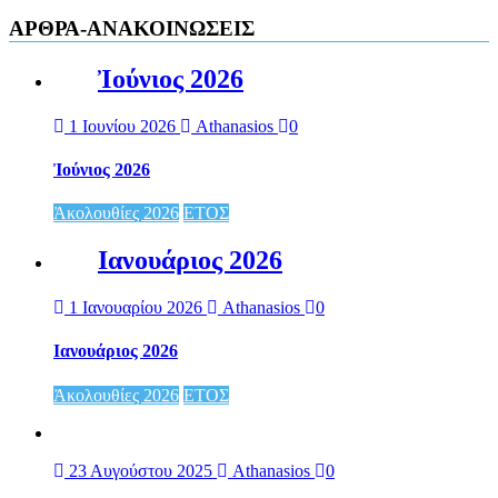
ΑΡΘΡΑ-ΑΝΑΚΟΙΝΩΣΕΙΣ
Ἰούνιος 2026
1 Ιουνίου 2026
Athanasios
0
Ἰούνιος 2026
Ἀκολουθίες 2026
ΕΤΟΣ
Ιανουάριος 2026
1 Ιανουαρίου 2026
Athanasios
0
Ιανουάριος 2026
Ἀκολουθίες 2026
ΕΤΟΣ
23 Αυγούστου 2025
Athanasios
0