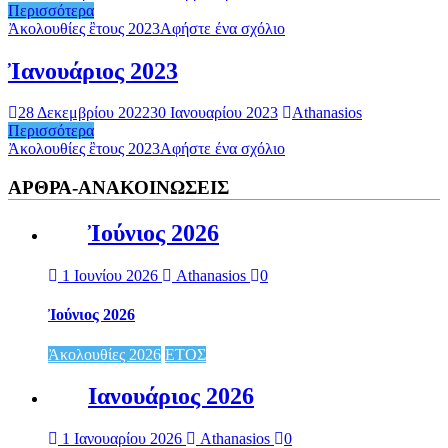
Περισσότερα
Ἀκολουθίες ἒτους 2023
Αφήστε ένα σχόλιο
Ἰανουάριος 2023
28 Δεκεμβρίου 2022
30 Ιανουαρίου 2023
Athanasios
Περισσότερα
Ἀκολουθίες ἒτους 2023
Αφήστε ένα σχόλιο
ΑΡΘΡΑ-ΑΝΑΚΟΙΝΩΣΕΙΣ
Ἰούνιος 2026
1 Ιουνίου 2026
Athanasios
0
Ἰούνιος 2026
Ἀκολουθίες 2026
ΕΤΟΣ
Ιανουάριος 2026
1 Ιανουαρίου 2026
Athanasios
0