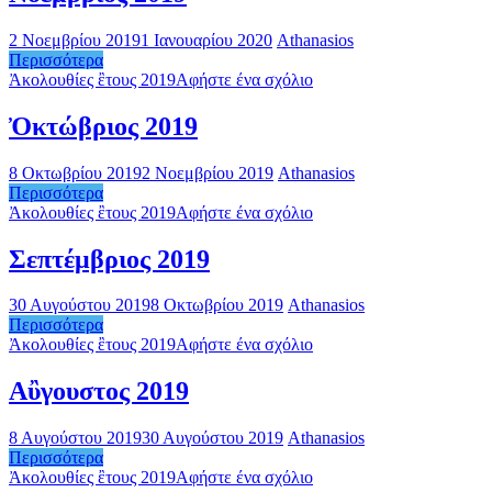
2 Νοεμβρίου 2019
1 Ιανουαρίου 2020
Athanasios
Περισσότερα
Ἀκολουθίες ἒτους 2019
Αφήστε ένα σχόλιο
Ὀκτώβριος 2019
8 Οκτωβρίου 2019
2 Νοεμβρίου 2019
Athanasios
Περισσότερα
Ἀκολουθίες ἒτους 2019
Αφήστε ένα σχόλιο
Σεπτέμβριος 2019
30 Αυγούστου 2019
8 Οκτωβρίου 2019
Athanasios
Περισσότερα
Ἀκολουθίες ἒτους 2019
Αφήστε ένα σχόλιο
Αὒγουστος 2019
8 Αυγούστου 2019
30 Αυγούστου 2019
Athanasios
Περισσότερα
Ἀκολουθίες ἒτους 2019
Αφήστε ένα σχόλιο