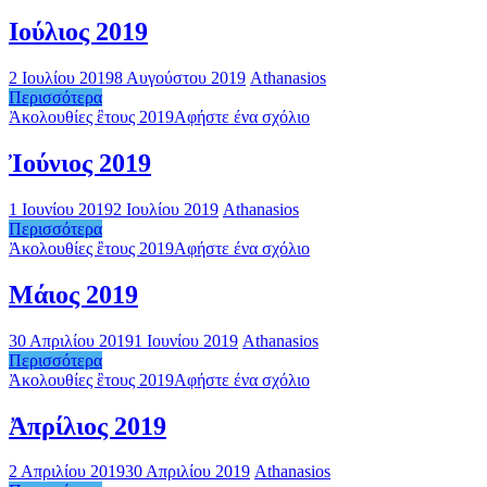
Ιούλιος 2019
2 Ιουλίου 2019
8 Αυγούστου 2019
Athanasios
Περισσότερα
Ἀκολουθίες ἒτους 2019
Αφήστε ένα σχόλιο
Ἰούνιος 2019
1 Ιουνίου 2019
2 Ιουλίου 2019
Athanasios
Περισσότερα
Ἀκολουθίες ἒτους 2019
Αφήστε ένα σχόλιο
Μάιος 2019
30 Απριλίου 2019
1 Ιουνίου 2019
Athanasios
Περισσότερα
Ἀκολουθίες ἒτους 2019
Αφήστε ένα σχόλιο
Ἀπρίλιος 2019
2 Απριλίου 2019
30 Απριλίου 2019
Athanasios